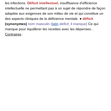
les infections.
Déficit intellectuel,
insuffisance d'efficience
intellectuelle ne permettant pas à un sujet de répondre de façon
adaptée aux exigences de son milieu de vie et qui constitue un
des aspects cliniques de la déficience mentale. ●
déficit
(synonymes)
nom masculin
(
latin
deficit
, il manque)
Ce qui
manque pour équilibrer les recettes avec les dépenses...
Contraires
: